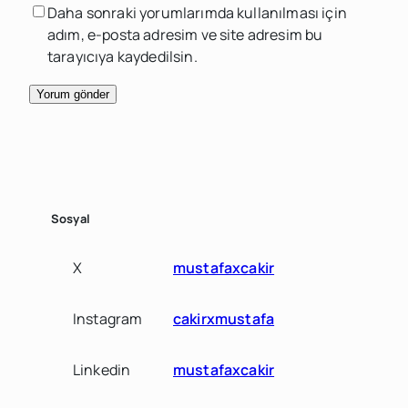
Daha sonraki yorumlarımda kullanılması için
adım, e-posta adresim ve site adresim bu
tarayıcıya kaydedilsin.
Sosyal
X
mustafaxcakir
Instagram
cakirxmustafa
Linkedin
mustafaxcakir