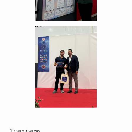
Bir yanıt yazın